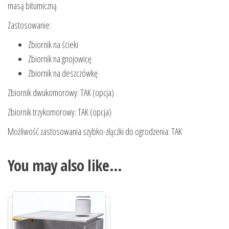
masą bitumiczną
Zastosowanie:
Zbiornik na ścieki
Zbiornik na gnojowicę
Zbiornik na deszczówkę
Zbiornik dwukomorowy: TAK (opcja)
Zbiornik trzykomorowy: TAK (opcja)
Możliwość zastosowania szybko-złączki do ogrodzenia: TAK
You may also like…