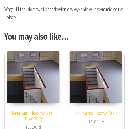
Waga: 11 ton, dostawa i posadowienie w wykopie w każdym miejscu w
Polsce
You may also like…
Kanał samochodowy 600m
Kanał samochodowy 550cm
Uniwersalny
3 600,00
zł
4 200,00
zł